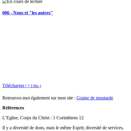
006 - Nous et "les autres"
Télécharger
( 7,3 Mo )
Retrouvez-moi également sur mon site :
Graine de moutarde
Références
L’Eglise, Corps du Christ : 1 Corinthiens 12
Il y a diversité de dons, mais le même Esprit; diversité de services,