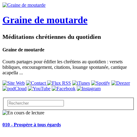
Graine de moutarde
Méditations chrétiennes du quotidien
Graine de moutarde
Courts partages pour édifier les chrétiens au quotidien : versets
bibliques, encouragement, citations, louange spontanée, cantique
acapella ...
010 - Prospère à tous égards