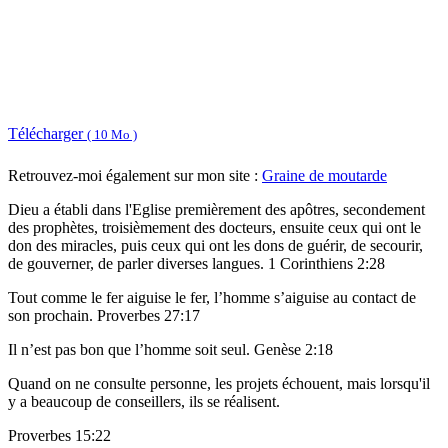
Télécharger
( 10 Mo )
Retrouvez-moi également sur mon site :
Graine de moutarde
Dieu a établi dans l'Eglise premièrement des apôtres, secondement
des prophètes, troisièmement des docteurs, ensuite ceux qui ont le
don des miracles, puis ceux qui ont les dons de guérir, de secourir,
de gouverner, de parler diverses langues. 1 Corinthiens 2:28
Tout comme le fer aiguise le fer, l’homme s’aiguise au contact de
son prochain. Proverbes 27:17
Il n’est pas bon que l’homme soit seul. Genèse 2:18
Quand on ne consulte personne, les projets échouent, mais lorsqu'il
y a beaucoup de conseillers, ils se réalisent.
Proverbes 15:22